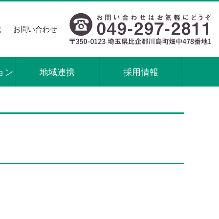
況
お問い合わせ
ョン
地域連携
採用情報