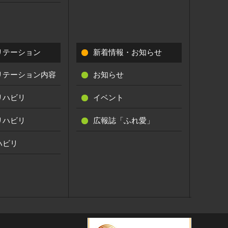
リテーション
新着情報・お知らせ
リテーション内容
お知らせ
リハビリ
イベント
リハビリ
広報誌「ふれ愛」
ハビリ