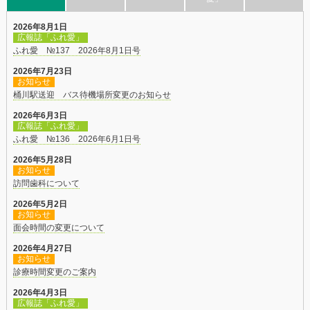
2026年8月1日
広報誌「ふれ愛」
ふれ愛 №137 2026年8月1日号
2026年7月23日
お知らせ
桶川駅送迎 バス待機場所変更のお知らせ
2026年6月3日
広報誌「ふれ愛」
ふれ愛 №136 2026年6月1日号
2026年5月28日
お知らせ
訪問歯科について
2026年5月2日
お知らせ
面会時間の変更について
2026年4月27日
お知らせ
診療時間変更のご案内
2026年4月3日
広報誌「ふれ愛」