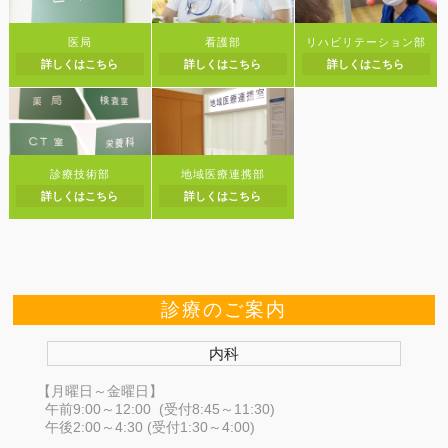
医局
看護部
リハビリテーション部
詳しくはこちら
詳しくはこちら
詳しくはこちら
診療技術部
地域医療連携部
詳しくはこちら
詳しくはこちら
診療のご案内
内科
【月曜日～金曜日】
午前9:00～12:00 (受付8:45～11:30)
午後2:00～4:30 (受付1:30～4:00)