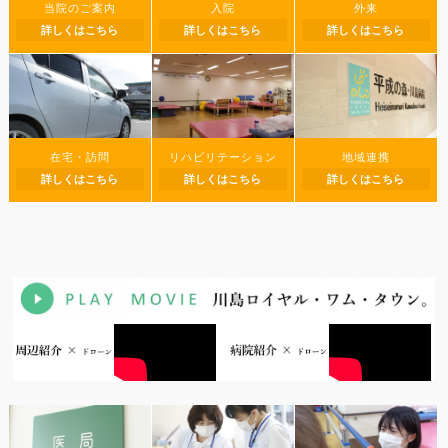
当院のご案内
入院
外来
詳しくはこちら
詳しくはこちら
詳しくはこちら
在宅・訪問
リハビリテーション
地域連携
詳しくはこちら
詳しくはこちら
詳しくはこちら