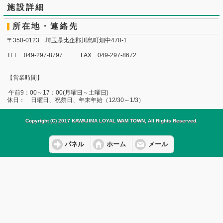
施設詳細
所在地・連絡先
〒350-0123 埼玉県比企郡川島町畑中478-1
TEL 049-297-8797 FAX 049-297-8672
【営業時間】
午前9：00～17：00(月曜日～土曜日)
休日： 日曜日、祝祭日、年末年始（12/30～1/3）
Copyright (C) 2017 KAWAJIMA LOYAL WAM TOWN, All Rights Reserved.
パネル
ホーム
メール