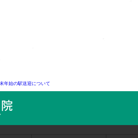
 年末年始の駅送迎について