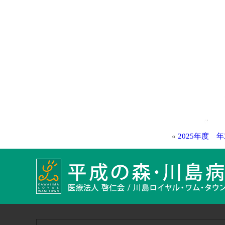
«
2025年度