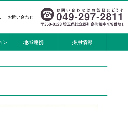
況
お問い合わせ
ョン
地域連携
採用情報