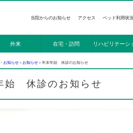
当院からのお知らせ
アクセス
ベッド利用状
外来
在宅・訪問
リハビリテーシ
・お知らせ
＞
お知らせ
＞年末年始 休診のお知らせ
年始 休診のお知らせ