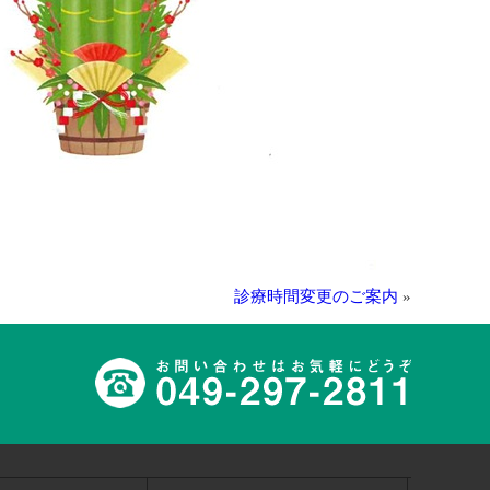
診療時間変更のご案内
»