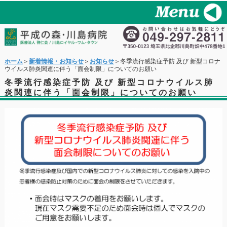
ホーム
＞
新着情報・お知らせ
＞
お知らせ
＞冬季流行感染症予防 及び 新型コロナ
ウイルス肺炎関連に伴う「面会制限」についてのお願い
冬季流行感染症予防 及び 新型コロナウイルス肺
炎関連に伴う「面会制限」についてのお願い